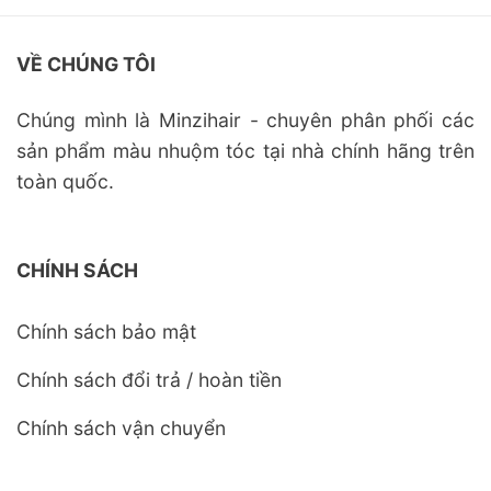
VỀ CHÚNG TÔI
Chúng mình là Minzihair - chuyên phân phối các
sản phẩm màu nhuộm tóc tại nhà chính hãng trên
toàn quốc.
CHÍNH SÁCH
Chính sách bảo mật
Chính sách đổi trả / hoàn tiền
Chính sách vận chuyển