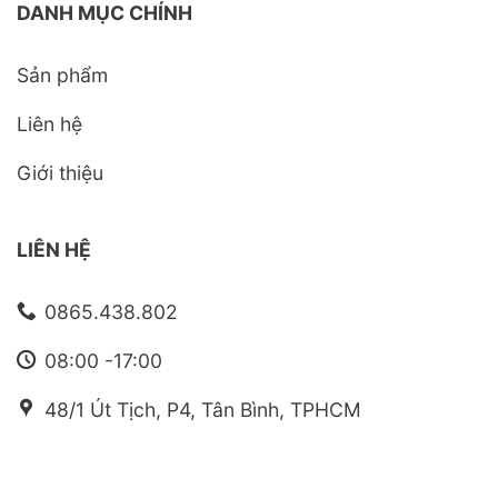
DANH MỤC CHÍNH
Sản phẩm
Liên hệ
Giới thiệu
LIÊN HỆ
0865.438.802
08:00 -17:00
48/1 Út Tịch, P4, Tân Bình, TPHCM