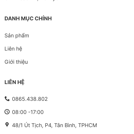
DANH MỤC CHÍNH
Sản phẩm
Liên hệ
Giới thiệu
LIÊN HỆ
0865.438.802
08:00 -17:00
48/1 Út Tịch, P4, Tân Bình, TPHCM