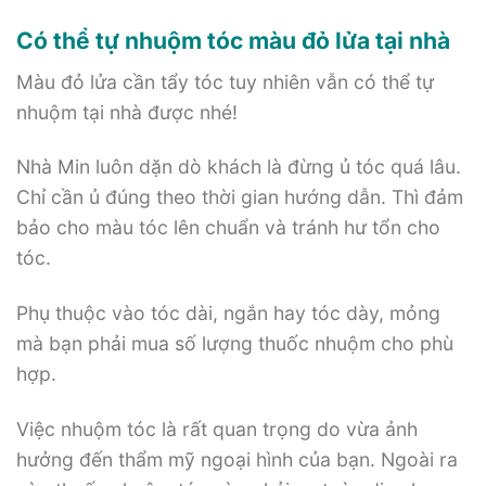
Có thể tự nhuộm tóc màu đỏ lửa tại nhà
Màu đỏ lửa cần tẩy tóc tuy nhiên vẫn có thể tự
nhuộm tại nhà được nhé!
Nhà Min luôn dặn dò khách là đừng ủ tóc quá lâu.
Chỉ cần ủ đúng theo thời gian hướng dẫn. Thì đảm
bảo cho màu tóc lên chuẩn và tránh hư tổn cho
tóc.
Phụ thuộc vào tóc dài, ngắn hay tóc dày, mỏng
mà bạn phải mua số lượng thuốc nhuộm cho phù
hợp.
Việc nhuộm tóc là rất quan trọng do vừa ảnh
hưởng đến thẩm mỹ ngoại hình của bạn. Ngoài ra