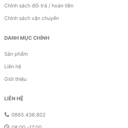
Chính sách đổi trả / hoàn tiền
Chính sách vận chuyển
DANH MỤC CHÍNH
Sản phẩm
Liên hệ
Giới thiệu
LIÊN HỆ
0865.438.802
08:00 -17:00