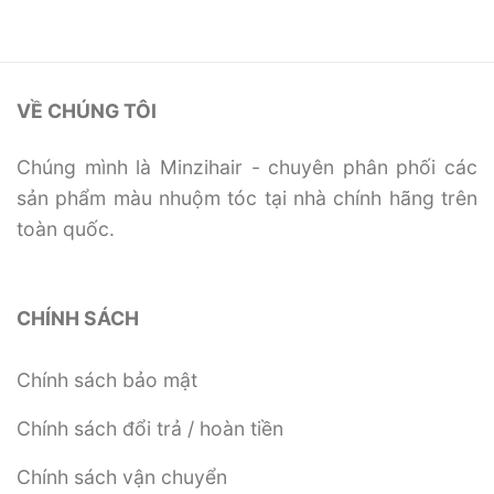
VỀ CHÚNG TÔI
Chúng mình là Minzihair - chuyên phân phối các
sản phẩm màu nhuộm tóc tại nhà chính hãng trên
toàn quốc.
CHÍNH SÁCH
Chính sách bảo mật
Chính sách đổi trả / hoàn tiền
Chính sách vận chuyển