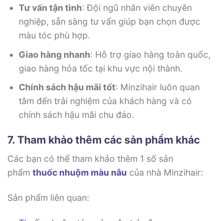
Tư vấn tận tình
: Đội ngũ nhân viên chuyên
nghiệp, sẵn sàng tư vấn giúp bạn chọn được
màu tóc phù hợp.
Giao hàng nhanh
: Hỗ trợ giao hàng toàn quốc,
giao hàng hỏa tốc tại khu vực nội thành.
Chính sách hậu mãi tốt
: Minzihair luôn quan
tâm đến trải nghiệm của khách hàng và có
chính sách hậu mãi chu đáo.
7. Tham khảo thêm các sản phẩm khác
Các bạn có thể tham khảo thêm 1 số sản
phẩm
thuốc nhuộm màu nâu
của nhà Minzihair:
Sản phẩm liên quan: