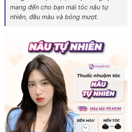
mang đến cho bạn mái tóc nâu tự
nhiên, đều màu và bóng mượt.