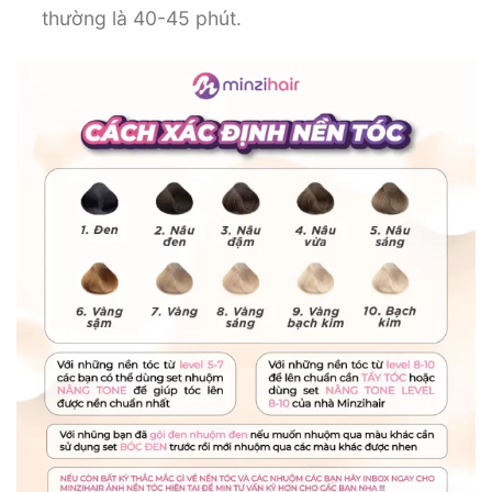
thường là 40-45 phút.