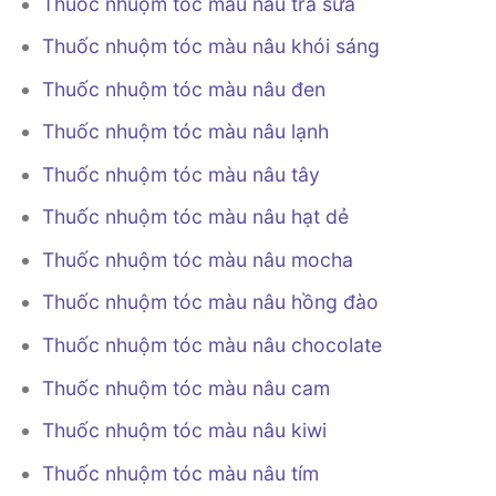
Thuốc nhuộm tóc màu nâu trà sữa
Thuốc nhuộm tóc màu nâu khói sáng
Thuốc nhuộm tóc màu nâu đen
Thuốc nhuộm tóc màu nâu lạnh
Thuốc nhuộm tóc màu nâu tây
Thuốc nhuộm tóc màu nâu hạt dẻ
Thuốc nhuộm tóc màu nâu mocha
Thuốc nhuộm tóc màu nâu hồng đào
Thuốc nhuộm tóc màu nâu chocolate
Thuốc nhuộm tóc màu nâu cam
Thuốc nhuộm tóc màu nâu kiwi
Thuốc nhuộm tóc màu nâu tím