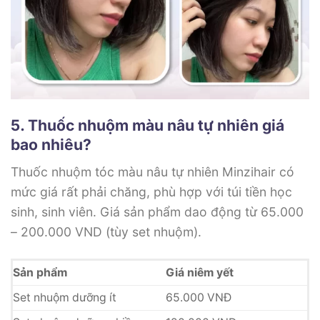
5. Thuốc nhuộm màu nâu tự nhiên giá
bao nhiêu?
Thuốc nhuộm tóc màu nâu tự nhiên Minzihair có
mức giá rất phải chăng, phù hợp với túi tiền học
sinh, sinh viên. Giá sản phẩm dao động từ 65.000
– 200.000 VND (tùy set nhuộm).
Sản phẩm
Giá niêm yết
Set nhuộm dưỡng ít
65.000 VNĐ