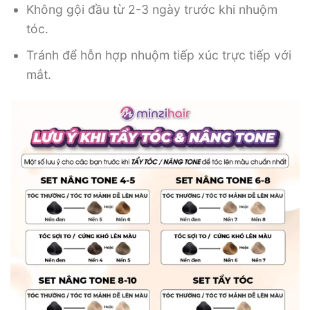
Không gội đầu từ 2-3 ngày trước khi nhuộm
tóc.
Tránh để hỗn hợp nhuộm tiếp xúc trực tiếp với
mắt.