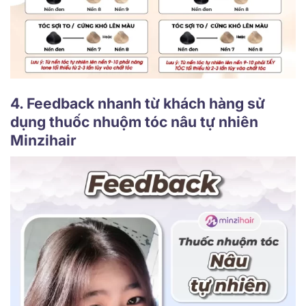
4. Feedback nhanh từ khách hàng sử
dụng thuốc nhuộm tóc nâu tự nhiên
Minzihair