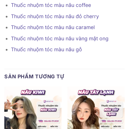
Thuốc nhuộm tóc màu nâu coffee
Thuốc nhuộm tóc màu nâu đỏ cherry
Thuốc nhuộm tóc màu nâu caramel
Thuốc nhuộm tóc màu nâu vàng mật ong
Thuốc nhuộm tóc màu nâu gỗ
SẢN PHẨM TƯƠNG TỰ