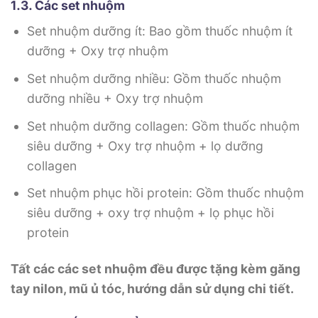
1.3. Các set nhuộm
Set nhuộm dưỡng ít: Bao gồm thuốc nhuộm ít
dưỡng + Oxy trợ nhuộm
Set nhuộm dưỡng nhiều: Gồm thuốc nhuộm
dưỡng nhiều + Oxy trợ nhuộm
Set nhuộm dưỡng collagen: Gồm thuốc nhuộm
siêu dưỡng + Oxy trợ nhuộm + lọ dưỡng
collagen
Set nhuộm phục hồi protein: Gồm thuốc nhuộm
siêu dưỡng + oxy trợ nhuộm + lọ phục hồi
protein
Tất các các set nhuộm đều được tặng kèm găng
tay nilon, mũ ủ tóc, hướng dẫn sử dụng chi tiết.