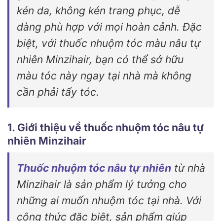
kén da, không kén trang phục, dễ
dàng phù hợp với mọi hoàn cảnh. Đặc
biệt, với thuốc nhuộm tóc màu nâu tự
nhiên Minzihair, bạn có thể sở hữu
màu tóc này ngay tại nhà mà không
cần phải tẩy tóc.
1. Giới thiệu về thuốc nhuộm tóc nâu tự
nhiên Minzihair
Thuốc nhuộm tóc nâu tự nhiên
từ nhà
Minzihair là sản phẩm lý tưởng cho
những ai muốn nhuộm tóc tại nhà. Với
công thức đặc biệt, sản phẩm giúp