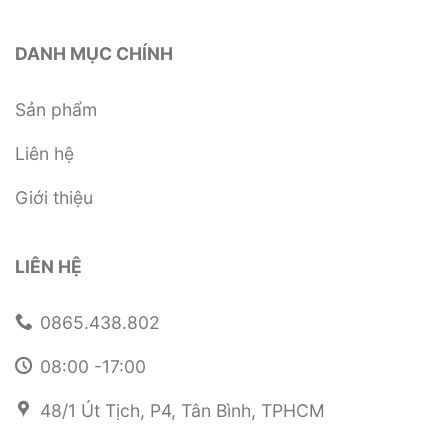
DANH MỤC CHÍNH
Sản phẩm
Liên hệ
Giới thiệu
LIÊN HỆ
0865.438.802
08:00 -17:00
48/1 Út Tịch, P4, Tân Bình, TPHCM