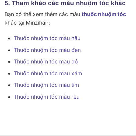
5. Tham khảo các màu nhuộm tóc khác
Bạn có thể xem thêm các màu
thuốc nhuộm tóc
khác tại Minzihair:
Thuốc nhuộm tóc màu nâu
Thuốc nhuộm tóc màu đen
Thuốc nhuộm tóc màu đỏ
Thuốc nhuộm tóc màu xám
Thuốc nhuộm tóc màu tím
Thuốc nhuộm tóc màu rêu