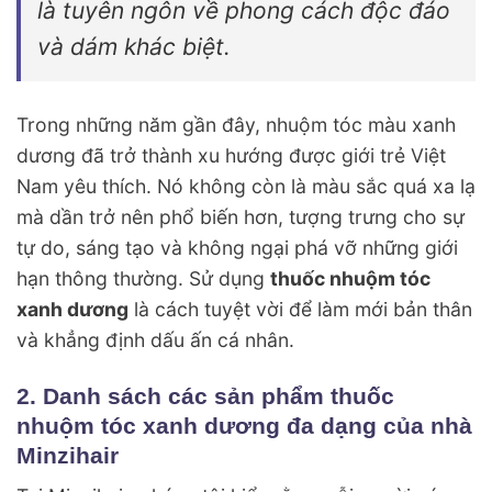
là tuyên ngôn về phong cách độc đáo
và dám khác biệt.
Trong những năm gần đây, nhuộm tóc màu xanh
dương đã trở thành xu hướng được giới trẻ Việt
Nam yêu thích. Nó không còn là màu sắc quá xa lạ
mà dần trở nên phổ biến hơn, tượng trưng cho sự
tự do, sáng tạo và không ngại phá vỡ những giới
hạn thông thường. Sử dụng
thuốc nhuộm tóc
xanh dương
là cách tuyệt vời để làm mới bản thân
và khẳng định dấu ấn cá nhân.
2. Danh sách các sản phẩm thuốc
nhuộm tóc xanh dương đa dạng của nhà
Minzihair