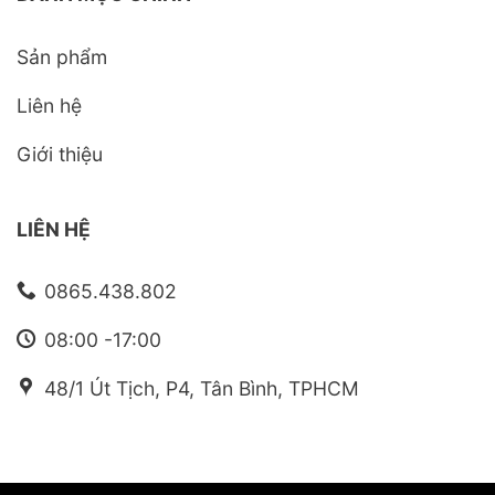
Sản phẩm
Liên hệ
Giới thiệu
LIÊN HỆ
0865.438.802
08:00 -17:00
48/1 Út Tịch, P4, Tân Bình, TPHCM