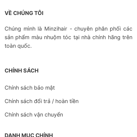
VỀ CHÚNG TÔI
Chúng mình là Minzihair - chuyên phân phối các
sản phẩm màu nhuộm tóc tại nhà chính hãng trên
toàn quốc.
CHÍNH SÁCH
Chính sách bảo mật
Chính sách đổi trả / hoàn tiền
Chính sách vận chuyển
DANH MỤC CHÍNH