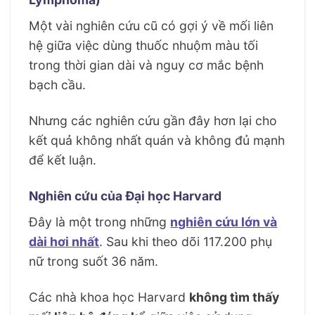
Một vài nghiên cứu cũ có gợi ý về mối liên
hệ giữa việc dùng thuốc nhuộm màu tối
trong thời gian dài và nguy cơ mắc bệnh
bạch cầu.
Nhưng các nghiên cứu gần đây hơn lại cho
kết quả không nhất quán và không đủ mạnh
để kết luận.
Nghiên cứu của Đại học Harvard
Đây là một trong những
nghiên cứu lớn và
dài hơi nhất
. Sau khi theo dõi 117.200 phụ
nữ trong suốt 36 năm.
Các nhà khoa học Harvard
không tìm thấy