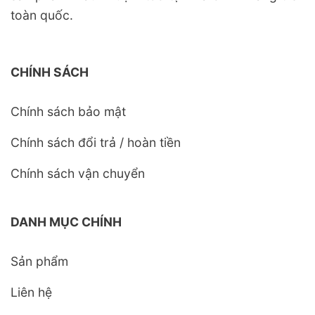
toàn quốc.
CHÍNH SÁCH
Chính sách bảo mật
Chính sách đổi trả / hoàn tiền
Chính sách vận chuyển
DANH MỤC CHÍNH
Sản phẩm
Liên hệ