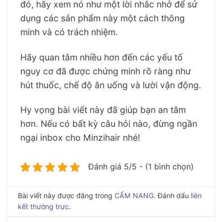
đó, hãy xem nó như một lời nhắc nhở để sử
dụng các sản phẩm này một cách thông
minh và có trách nhiệm.
Hãy quan tâm nhiều hơn đến các yếu tố
nguy cơ đã được chứng minh rõ ràng như
hút thuốc, chế độ ăn uống và lười vận động.
Hy vọng bài viết này đã giúp bạn an tâm
hơn. Nếu có bất kỳ câu hỏi nào, đừng ngần
ngại inbox cho Minzihair nhé!
Đánh giá 5/5 - (1 bình chọn)
Bài viết này được đăng trong
CẨM NANG
. Đánh dấu
liên
kết thường trực
.