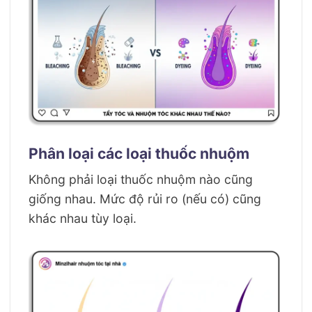
Phân loại các loại thuốc nhuộm
Không phải loại thuốc nhuộm nào cũng
giống nhau. Mức độ rủi ro (nếu có) cũng
khác nhau tùy loại.