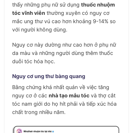
thấy những phụ nữ sử dụng
thuốc nhuộm
tóc vĩnh viễn
thường xuyên có nguy cơ
mắc ung thư vú cao hơn khoảng 9-14% so
với người không dùng.
Nguy cơ này dường như cao hơn ở phụ nữ
da màu và những người dùng thêm thuốc
duỗi tóc hóa học.
Nguy cơ ung thư bàng quang
Bằng chứng khá nhất quán về việc tăng
nguy cơ ở các
nhà tạo mẫu tóc
và thợ cắt
tóc nam giới do họ hít phải và tiếp xúc hóa
chất trong nhiều năm.