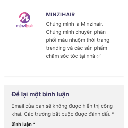
MINZIHAIR
Chúng mình là Minzihair.
Chúng mình chuyên phân
phối màu nhuộm thời trang
trending và các sản phẩm
chăm sóc tóc tại nhà ✅
Để lại một bình luận
Email của bạn sẽ không được hiển thị công
khai.
Các trường bắt buộc được đánh dấu
*
Bình luận
*