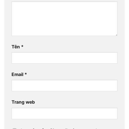
Tên
*
Email
*
Trang web