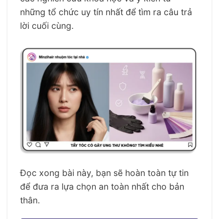
những tổ chức uy tín nhất để tìm ra câu trả
lời cuối cùng.
Đọc xong bài này, bạn sẽ hoàn toàn tự tin
để đưa ra lựa chọn an toàn nhất cho bản
thân.