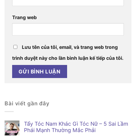
Trang web
Lưu tên của tôi, email, và trang web trong
trình duyệt này cho lần bình luận kế tiếp của tôi.
Bài viết gần đây
Tẩy Tóc Nam Khác Gì Tóc Nữ – 5 Sai Lầm
Phái Mạnh Thường Mắc Phải