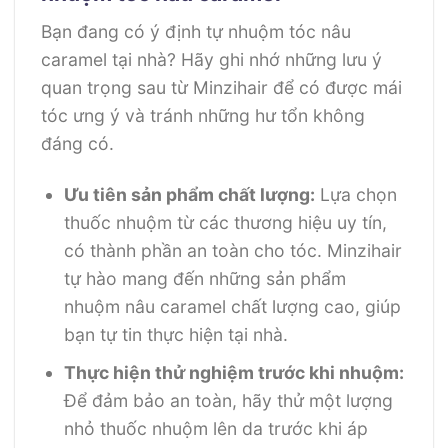
Bạn đang có ý định tự nhuộm tóc nâu
caramel tại nhà? Hãy ghi nhớ những lưu ý
quan trọng sau từ Minzihair để có được mái
tóc ưng ý và tránh những hư tổn không
đáng có.
Ưu tiên sản phẩm chất lượng:
Lựa chọn
thuốc nhuộm từ các thương hiệu uy tín,
có thành phần an toàn cho tóc. Minzihair
tự hào mang đến những sản phẩm
nhuộm nâu caramel chất lượng cao, giúp
bạn tự tin thực hiện tại nhà.
Thực hiện thử nghiệm trước khi nhuộm:
Để đảm bảo an toàn, hãy thử một lượng
nhỏ thuốc nhuộm lên da trước khi áp