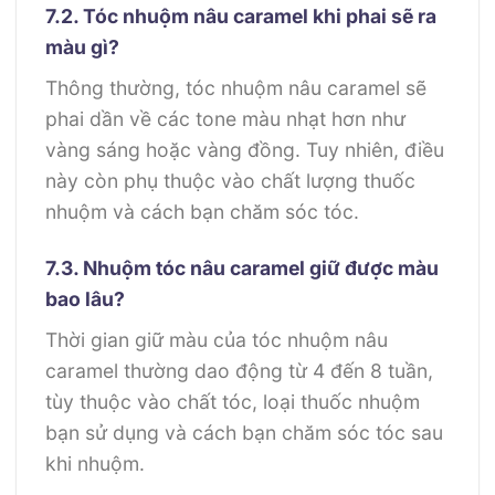
7.2. Tóc nhuộm nâu caramel khi phai sẽ ra
màu gì?
Thông thường, tóc nhuộm nâu caramel sẽ
phai dần về các tone màu nhạt hơn như
vàng sáng hoặc vàng đồng. Tuy nhiên, điều
này còn phụ thuộc vào chất lượng thuốc
nhuộm và cách bạn chăm sóc tóc.
7.3. Nhuộm tóc nâu caramel giữ được màu
bao lâu?
Thời gian giữ màu của tóc nhuộm nâu
caramel thường dao động từ 4 đến 8 tuần,
tùy thuộc vào chất tóc, loại thuốc nhuộm
bạn sử dụng và cách bạn chăm sóc tóc sau
khi nhuộm.