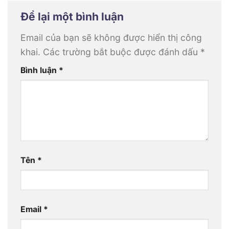
Để lại một bình luận
Email của bạn sẽ không được hiển thị công
khai.
Các trường bắt buộc được đánh dấu
*
Bình luận
*
Tên
*
Email
*