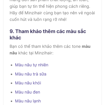
giúp bạn tự tin thể hiện phong cách riêng.
Hãy để Minzihair cùng bạn tạo nên vẻ ngoài
cuốn hút và luôn rạng rỡ nhé!
9. Tham khảo thêm các màu sắc
khác
Bạn có thể tham khảo thêm các tone
màu
nâu
khác tại Minzihair:
Màu nâu tự nhiên
Màu nâu trà sữa
Màu nâu khói
Màu nâu đen
Màu nâu lạnh