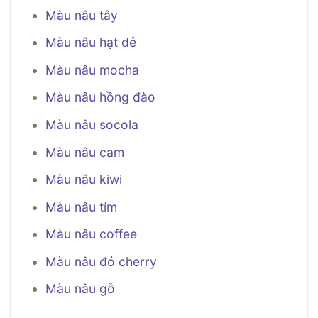
Màu nâu tây
Màu nâu hạt dẻ
Màu nâu mocha
Màu nâu hồng đào
Màu nâu socola
Màu nâu cam
Màu nâu kiwi
Màu nâu tím
Màu nâu coffee
Màu nâu đỏ cherry
Màu nâu gỗ