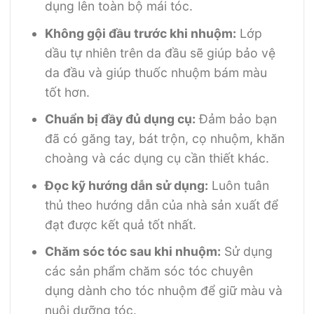
dụng lên toàn bộ mái tóc.
Không gội đầu trước khi nhuộm:
Lớp
dầu tự nhiên trên da đầu sẽ giúp bảo vệ
da đầu và giúp thuốc nhuộm bám màu
tốt hơn.
Chuẩn bị đầy đủ dụng cụ:
Đảm bảo bạn
đã có găng tay, bát trộn, cọ nhuộm, khăn
choàng và các dụng cụ cần thiết khác.
Đọc kỹ hướng dẫn sử dụng:
Luôn tuân
thủ theo hướng dẫn của nhà sản xuất để
đạt được kết quả tốt nhất.
Chăm sóc tóc sau khi nhuộm:
Sử dụng
các sản phẩm chăm sóc tóc chuyên
dụng dành cho tóc nhuộm để giữ màu và
nuôi dưỡng tóc.