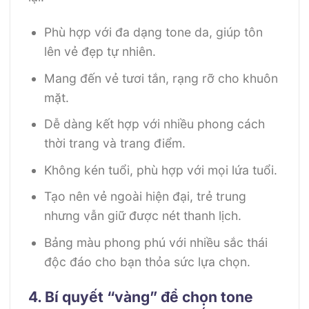
Phù hợp với đa dạng tone da, giúp tôn
lên vẻ đẹp tự nhiên.
Mang đến vẻ tươi tắn, rạng rỡ cho khuôn
mặt.
Dễ dàng kết hợp với nhiều phong cách
thời trang và trang điểm.
Không kén tuổi, phù hợp với mọi lứa tuổi.
Tạo nên vẻ ngoài hiện đại, trẻ trung
nhưng vẫn giữ được nét thanh lịch.
Bảng màu phong phú với nhiều sắc thái
độc đáo cho bạn thỏa sức lựa chọn.
4. Bí quyết “vàng” để chọn tone